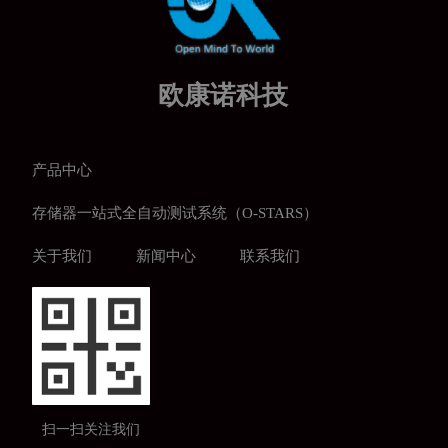
欧康诺科技
产品中心
存储器一站式全自动测试系统（O-STARS）
关于我们
新闻中心
联系我们
扫一扫关注我们