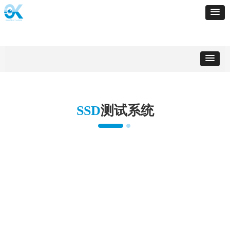
SSD
测试系统