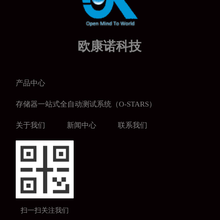
欧康诺科技
产品中心
存储器一站式全自动测试系统（O-STARS）
关于我们
新闻中心
联系我们
扫一扫关注我们