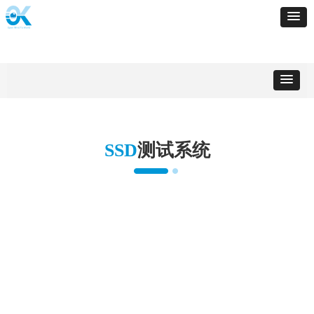
SSD
测试系统